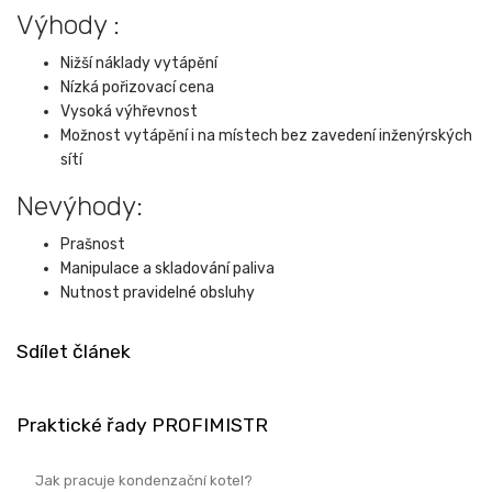
Výhody :
Nižší náklady vytápění
Nízká pořizovací cena
Vysoká výhřevnost
Možnost vytápění i na místech bez zavedení inženýrských
sítí
Nevýhody:
Prašnost
Manipulace a skladování paliva
Nutnost pravidelné obsluhy
Sdílet článek
Praktické řady PROFIMISTR
Jak pracuje kondenzační kotel?