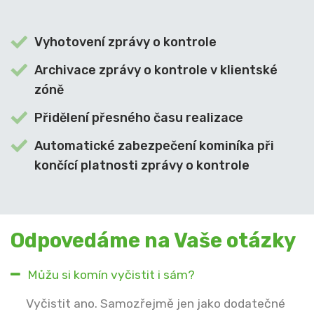
Vyhotovení zprávy o kontrole
Archivace zprávy o kontrole v klientské
zóně
Přidělení přesného času realizace
Automatické zabezpečení kominíka při
končící platnosti zprávy o kontrole
Odpovedáme na Vaše otázky
Můžu si komín vyčistit i sám?
Vyčistit ano. Samozřejmě jen jako dodatečné