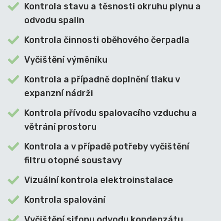
Kontrola stavu a těsnosti okruhu plynu a
odvodu spalin
Kontrola činnosti oběhového čerpadla
Vyčištění výměníku
Kontrola a případně doplnění tlaku v
expanzní nádrži
Kontrola přívodu spalovacího vzduchu a
větrání prostoru
Kontrola a v případě potřeby vyčištění
filtru otopné soustavy
Vizuální kontrola elektroinstalace
Kontrola spalování
Vyčištění sifonu odvodu kondenzátu