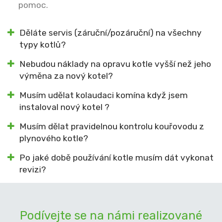
pomoc.
Děláte servis (záruční/pozáruční) na všechny
typy kotlů?
Nebudou náklady na opravu kotle vyšší než jeho
výměna za nový kotel?
Musím udělat kolaudaci komína když jsem
instaloval nový kotel ?
Musím dělat pravidelnou kontrolu kouřovodu z
plynového kotle?
Po jaké době používání kotle musím dát vykonat
revizi?
Podívejte se na námi realizované