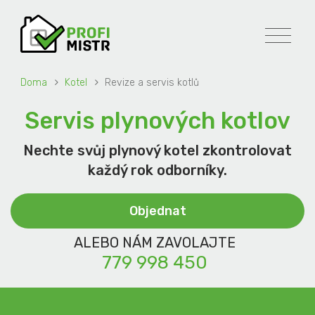
Doma
Kotel
Revize a servis kotlů
Servis plynových kotlov
Nechte svůj plynový kotel zkontrolovat
každý rok odborníky.
Objednat
ALEBO NÁM ZAVOLAJTE
779 998 450