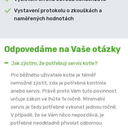
Vystavení protokolu o zkouškách a
naměřených hodnotách
Odpovedáme na Vaše otázky
Jak zjistím, že potřebuji servis kotle?
Pro běžného uživatele kotle je téměř
nemožné zjistit, zda je potřebná kontrola
anebo servis. Právě proto Vám tuto povinnost
určuje zákon ve lhůte 1x ročně. Minimální
servis je tedy potřebné vykonat jednou ročně.
V případě, že se Vám něco nepozdává, je
potřebné neodkladně přivolat odbornou